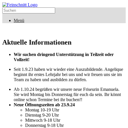
Menü
Aktuelle Informationen
Wir suchen dringend Unterstützung in Teilzeit oder
Vollzeit!
Seit 1.9.23 haben wir wieder eine Auszubildende. Angelique
beginnt ihr erstes Lehrjahr bei uns und wir freuen uns sie im
Team zu haben und ausbilden zu dürfen.
Ab 1.10.24 begrüßen wir unsere neue Friseurin Emanuela.
Sie wird Montag bis Donnerstag für euch da sein. Ihr könnt
online schon Termine bei ihr buchen!!
Neue Öffnungszeiten ab 23.9.24
Montag 10-19 Uhr
Dienstag 9-20 Uhr
Mittwoch 9-18 Uhr
Donnerstag 9-18 Uhr